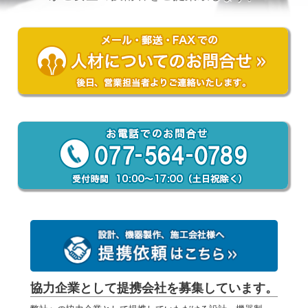
協力企業として提携会社を募集しています。